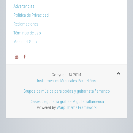
Advertencias
Política de Privacidad
Reclamaciones
Términos de uso
Mapa del Sitio
Copyright © 2014
Instrumentos Musicales Para Niños
Grupos de música para bodas y guitarrista flamenco
Clases de guitarra grátis - Miguitarraflamenca
Powered by
Warp Theme Framework