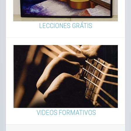
LECCIONES GRÁTIS
VIDEOS FORMATIVOS