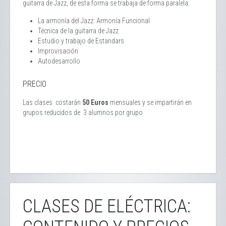
guitarra de Jazz, de esta forma se trabaja de forma paralela:
La armonía del Jazz: Armonía Funcional
Técnica de la guitarra de Jazz
Estudio y trabajo de Estandars
Improvisación
Autodesarrollo
PRECIO
Las clases costarán
50 Euros
mensuales y se impartirán en
grupos reducidos de 3 alumnos por grupo
CLASES DE ELÉCTRICA: