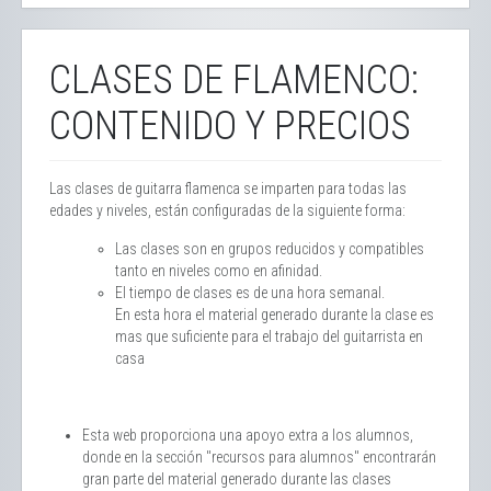
CLASES DE FLAMENCO:
CONTENIDO Y PRECIOS
Las clases de guitarra flamenca se imparten para todas las
edades y niveles, están configuradas de la siguiente forma:
Las clases son en grupos reducidos y compatibles
tanto en niveles como en afinidad.
El tiempo de clases es de una hora semanal.
En esta hora el material generado durante la clase es
mas que suficiente para el trabajo del guitarrista en
casa
Esta web proporciona una apoyo extra a los alumnos,
donde en la sección "recursos para alumnos" encontrarán
gran parte del material generado durante las clases