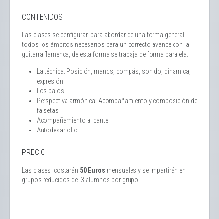
CONTENIDOS
Las clases se configuran para abordar de una forma general
todos los ámbitos necesarios para un correcto avance con la
guitarra flamenca, de esta forma se trabaja de forma paralela:
La técnica: Posición, manos, compás, sonido, dinámica,
expresión
Los palos
Perspectiva armónica: Acompañamiento y composición de
falsetas
Acompañamiento al cante
Autodesarrollo
PRECIO
Las clases costarán
50 Euros
mensuales y se impartirán en
grupos reducidos de 3 alumnos por grupo