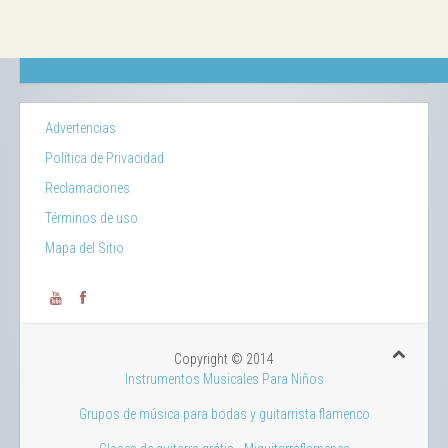
Advertencias
Política de Privacidad
Reclamaciones
Términos de uso
Mapa del Sitio
Copyright © 2014
Instrumentos Musicales Para Niños
Grupos de música para bodas y guitarrista flamenco