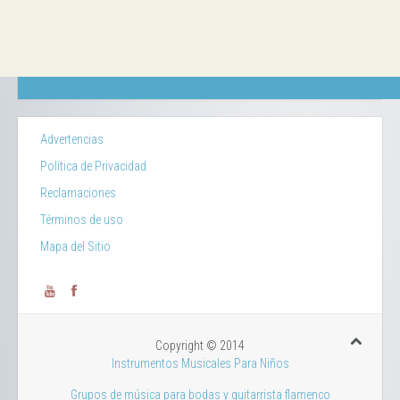
Advertencias
Política de Privacidad
Reclamaciones
Términos de uso
Mapa del Sitio
Copyright © 2014
Instrumentos Musicales Para Niños
Grupos de música para bodas y guitarrista flamenco