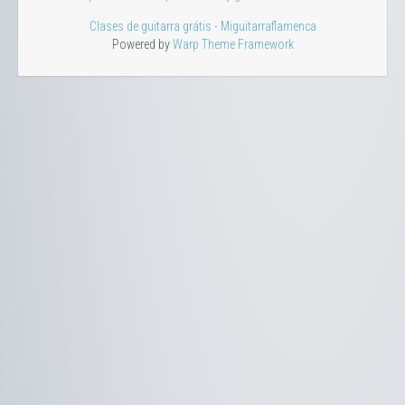
Clases de guitarra grátis - Miguitarraflamenca
Powered by
Warp Theme Framework