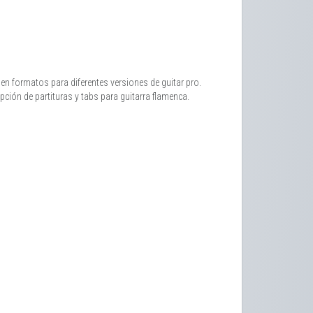
en formatos para diferentes versiones de guitar pro.
pción de partituras y tabs para guitarra flamenca.