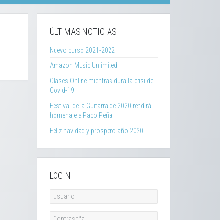
ÚLTIMAS NOTICIAS
Nuevo curso 2021-2022
Amazon Music Unlimited
Clases Online mientras dura la crisi de
Covid-19
Festival de la Guitarra de 2020 rendirá
homenaje a Paco Peña
Feliz navidad y prospero año 2020
LOGIN