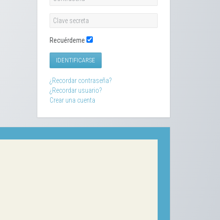
Recuérdeme
IDENTIFICARSE
¿Recordar contraseña?
¿Recordar usuario?
Crear una cuenta