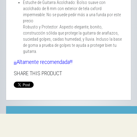
Estuche de Guitarra Acolchado: Bolso suave con
acolchado de 8 mm con exterior de tela oxford
impermeable. No se puede pedir más a una funda por este
precio
Robusto y Protector: Aspecto elegante, bonito,
construcción sólida que protege la guitarra de arañazos,
suciedad golpes, caidas humedad, y lluvia. Incluso la base
de goma a prueba de golpes te ayuda a proteger bien tu
guitarra.
¡¡¡Altamente recomendada!!!
SHARE THIS PRODUCT