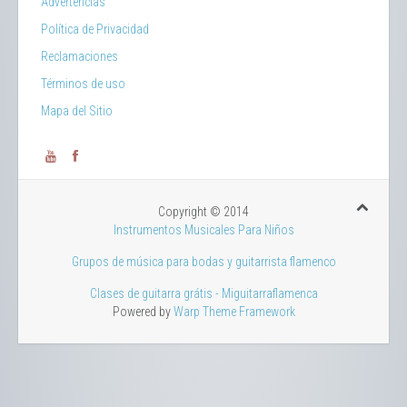
Advertencias
Política de Privacidad
Reclamaciones
Términos de uso
Mapa del Sitio
Copyright © 2014
Instrumentos Musicales Para Niños
Grupos de música para bodas y guitarrista flamenco
Clases de guitarra grátis - Miguitarraflamenca
Powered by
Warp Theme Framework