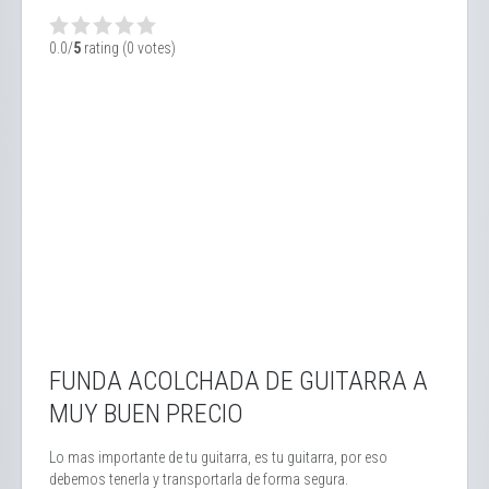
0.0/
5
rating (0 votes)
FUNDA ACOLCHADA DE GUITARRA A
MUY BUEN PRECIO
Lo mas importante de tu guitarra, es tu guitarra, por eso
debemos tenerla y transportarla de forma segura.