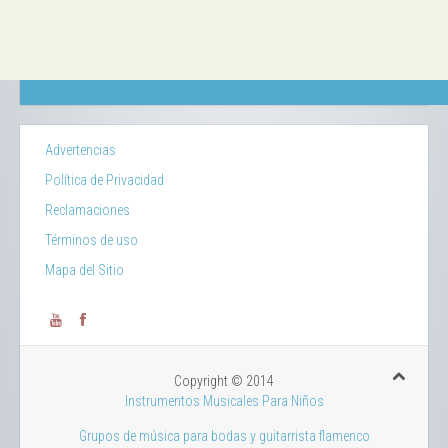
Advertencias
Política de Privacidad
Reclamaciones
Términos de uso
Mapa del Sitio
Copyright © 2014
Instrumentos Musicales Para Niños
Grupos de música para bodas y guitarrista flamenco