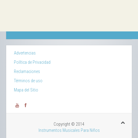
Advertencias
Política de Privacidad
Reclamaciones
Términos de uso
Mapa del Sitio
Copyright © 2014
Instrumentos Musicales Para Niños