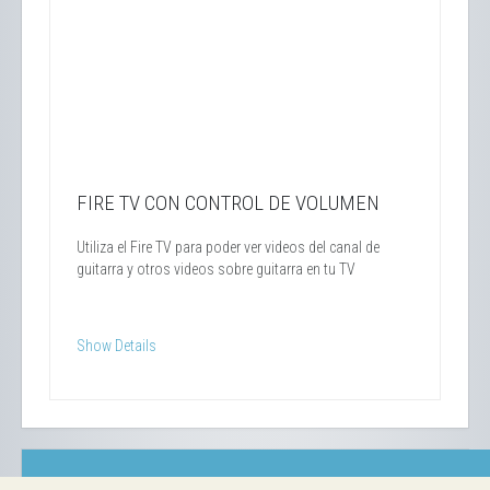
FIRE TV CON CONTROL DE VOLUMEN
Utiliza el Fire TV para poder ver videos del canal de
guitarra y otros videos sobre guitarra en tu TV
Show Details