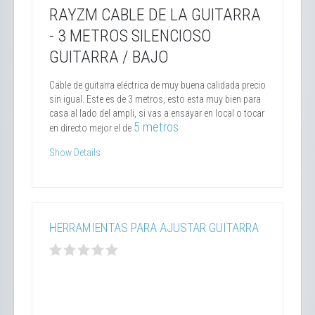
RAYZM CABLE DE LA GUITARRA
- 3 METROS SILENCIOSO
GUITARRA / BAJO
Cable de guitarra eléctrica de muy buena calidada precio
sin igual. Este es de 3 metros, esto esta muy bien para
casa al lado del ampli, si vas a ensayar en local o tocar
5 metros
en directo mejor el de
Show Details
HERRAMIENTAS PARA AJUSTAR GUITARRA