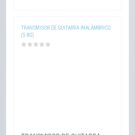
TRANSMISOR DE GUITARRA INALÁMBRICO
(5.8G)