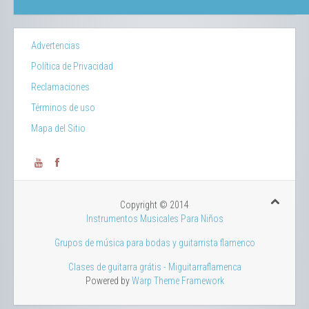
Advertencias
Política de Privacidad
Reclamaciones
Términos de uso
Mapa del Sitio
Copyright © 2014
Instrumentos Musicales Para Niños
Grupos de música para bodas y guitarrista flamenco
Clases de guitarra grátis - Miguitarraflamenca
Powered by
Warp Theme Framework