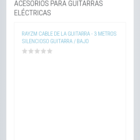
ACESORIOS PARA GUITARRAS
ELÉCTRICAS
RAYZM CABLE DE LA GUITARRA - 3 METROS
SILENCIOSO GUITARRA / BAJO